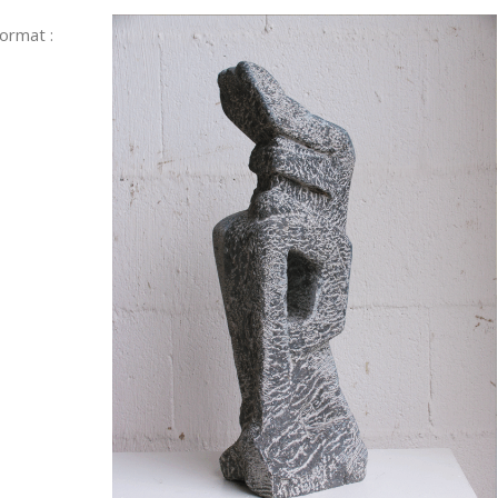
ormat :