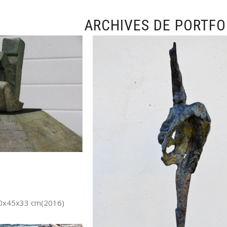
ARCHIVES DE PORTFOL
40x45x33 cm(2016)