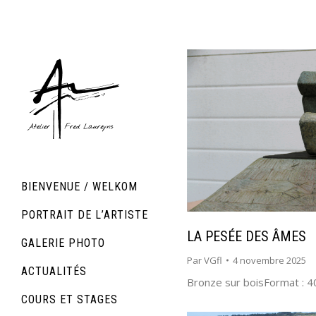
BIENVENUE / WELKOM
PORTRAIT DE L’ARTISTE
LA PESÉE DES ÂMES
GALERIE PHOTO
Par
VGfl
4 novembre 2025
ACTUALITÉS
Bronze sur boisFormat : 
COURS ET STAGES