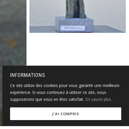
INFORMATIONS
Ce site utilise des cookies pour vous garantir une meilleure
expérience. Si vous continuez à utiliser ce site, nous
supposerons que vous en êtes satisfait.
En savoir plus
J'AI COMPRIS