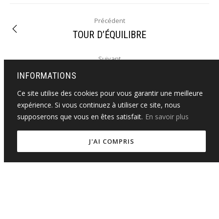
Précédent
TOUR D’ÉQUILIBRE
Suivant
LES MAÎTRES DE SAGESSE
INFORMATIONS
Ce site utilise des cookies pour vous garantir une meilleure
expérience. Si vous continuez à utiliser ce site, nous
supposerons que vous en êtes satisfait.
En savoir plus
J'AI COMPRIS