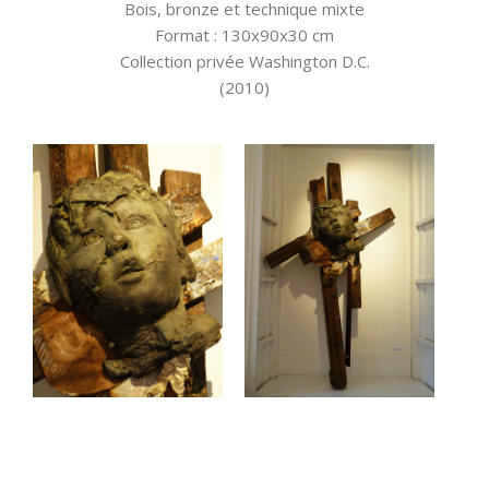
Bois, bronze et technique mixte
Format : 130x90x30 cm
Collection privée Washington D.C.
(2010)