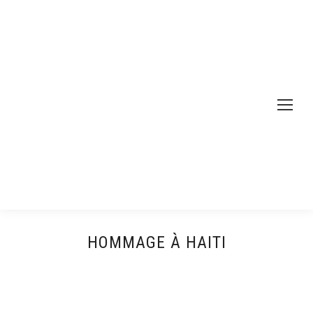
HOMMAGE À HAITI